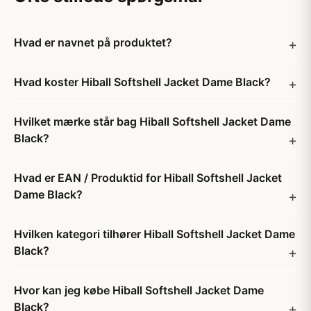
Hvad er navnet på produktet?
Hvad koster Hiball Softshell Jacket Dame Black?
Hvilket mærke står bag Hiball Softshell Jacket Dame
Black?
Hvad er EAN / Produktid for Hiball Softshell Jacket
Dame Black?
Hvilken kategori tilhører Hiball Softshell Jacket Dame
Black?
Hvor kan jeg købe Hiball Softshell Jacket Dame
Black?