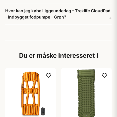
Hvor kan jeg købe Liggeunderlag - Treklife CloudPad
- Indbygget fodpumpe - Grøn?
Du er måske interesseret i