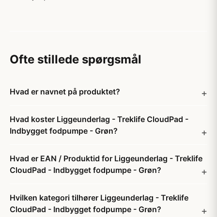
Ofte stillede spørgsmål
Hvad er navnet på produktet?
Hvad koster Liggeunderlag - Treklife CloudPad -
Indbygget fodpumpe - Grøn?
Hvad er EAN / Produktid for Liggeunderlag - Treklife
CloudPad - Indbygget fodpumpe - Grøn?
Hvilken kategori tilhører Liggeunderlag - Treklife
CloudPad - Indbygget fodpumpe - Grøn?