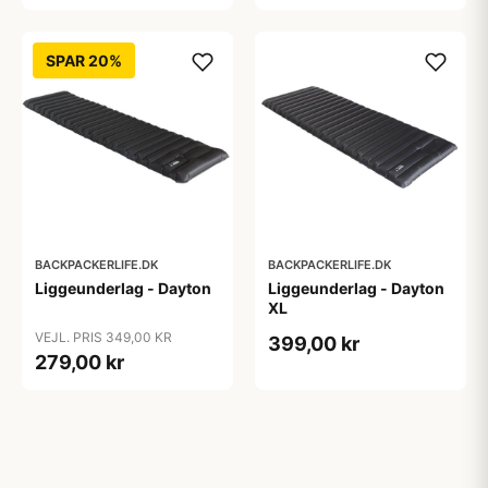
SPAR 20%
BACKPACKERLIFE.DK
BACKPACKERLIFE.DK
Liggeunderlag - Dayton
Liggeunderlag - Dayton
XL
VEJL. PRIS 349,00 KR
399,00 kr
279,00 kr