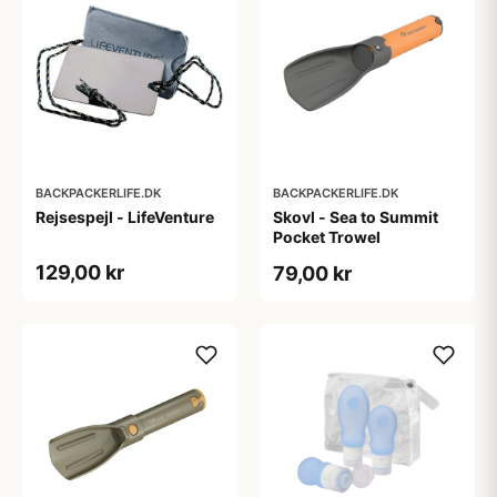
BACKPACKERLIFE.DK
BACKPACKERLIFE.DK
Rejsespejl - LifeVenture
Skovl - Sea to Summit
Pocket Trowel
129,00 kr
79,00 kr