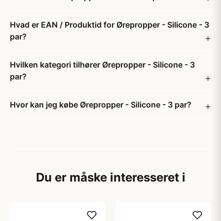
Hvad er EAN / Produktid for Ørepropper - Silicone - 3
par?
Hvilken kategori tilhører Ørepropper - Silicone - 3
par?
Hvor kan jeg købe Ørepropper - Silicone - 3 par?
Du er måske interesseret i