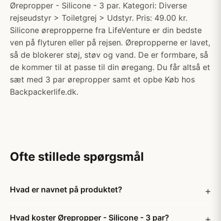
Ørepropper - Silicone - 3 par. Kategori: Diverse
rejseudstyr > Toiletgrej > Udstyr. Pris: 49.00 kr.
Silicone ørepropperne fra LifeVenture er din bedste
ven på flyturen eller på rejsen. Ørepropperne er lavet,
så de blokerer støj, støv og vand. De er formbare, så
de kommer til at passe til din øregang. Du får altså et
sæt med 3 par ørepropper samt et opbe Køb hos
Backpackerlife.dk.
Ofte stillede spørgsmål
Hvad er navnet på produktet?
Hvad koster Ørepropper - Silicone - 3 par?