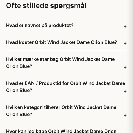
Ofte stillede spørgsmål
Hvad er navnet på produktet?
Hvad koster Orbit Wind Jacket Dame Orion Blue?
Hvilket mærke står bag Orbit Wind Jacket Dame
Orion Blue?
Hvad er EAN / Produktid for Orbit Wind Jacket Dame
Orion Blue?
Hvilken kategori tilhører Orbit Wind Jacket Dame
Orion Blue?
Hvor kan jeg købe Orbit Wind Jacket Dame Orion