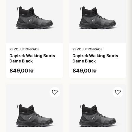
REVOLUTIONRACE
REVOLUTIONRACE
Daytrek Walking Boots
Daytrek Walking Boots
Dame Black
Dame Black
849,00 kr
849,00 kr