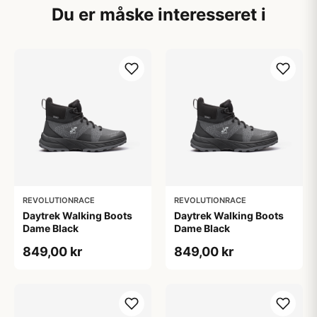
Du er måske interesseret i
REVOLUTIONRACE
REVOLUTIONRACE
Daytrek Walking Boots
Daytrek Walking Boots
Dame Black
Dame Black
849,00 kr
849,00 kr