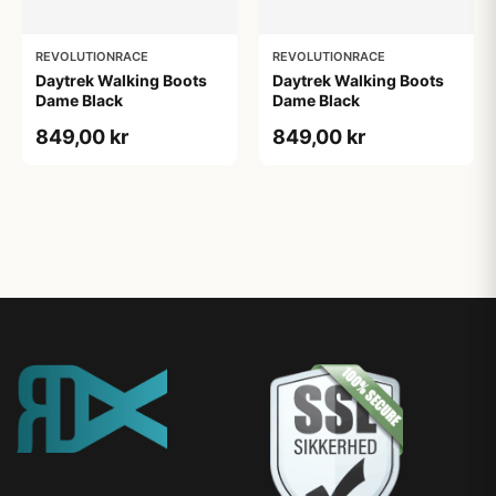
REVOLUTIONRACE
REVOLUTIONRACE
Daytrek Walking Boots
Daytrek Walking Boots
Dame Black
Dame Black
849,00 kr
849,00 kr