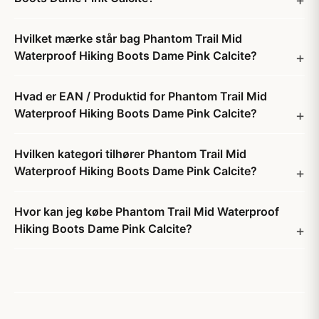
Hvilket mærke står bag Phantom Trail Mid
Waterproof Hiking Boots Dame Pink Calcite?
Hvad er EAN / Produktid for Phantom Trail Mid
Waterproof Hiking Boots Dame Pink Calcite?
Hvilken kategori tilhører Phantom Trail Mid
Waterproof Hiking Boots Dame Pink Calcite?
Hvor kan jeg købe Phantom Trail Mid Waterproof
Hiking Boots Dame Pink Calcite?