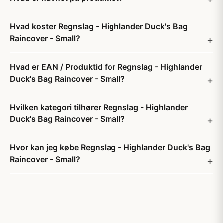
Hvad koster Regnslag - Highlander Duck's Bag
Raincover - Small?
Hvad er EAN / Produktid for Regnslag - Highlander
Duck's Bag Raincover - Small?
Hvilken kategori tilhører Regnslag - Highlander
Duck's Bag Raincover - Small?
Hvor kan jeg købe Regnslag - Highlander Duck's Bag
Raincover - Small?