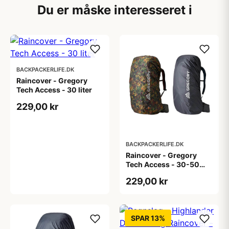
Du er måske interesseret i
BACKPACKERLIFE.DK
Raincover - Gregory
Tech Access - 30 liter
229,00 kr
BACKPACKERLIFE.DK
Raincover - Gregory
Tech Access - 30-50
liter
229,00 kr
SPAR 13%