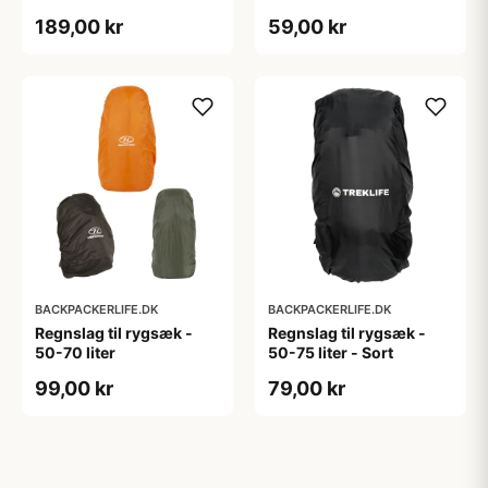
189,00 kr
59,00 kr
BACKPACKERLIFE.DK
BACKPACKERLIFE.DK
Regnslag til rygsæk -
Regnslag til rygsæk -
50-70 liter
50-75 liter - Sort
99,00 kr
79,00 kr