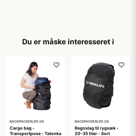
Du er måske interesseret i
BACKPACKERLIFE.DK
BACKPACKERLIFE.DK
Cargo bag -
Regnslag til rygsæk -
Transportpose - Tatonka
20-35 liter - Sort