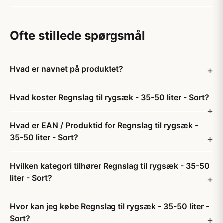
Ofte stillede spørgsmål
Hvad er navnet på produktet?
Hvad koster Regnslag til rygsæk - 35-50 liter - Sort?
Hvad er EAN / Produktid for Regnslag til rygsæk -
35-50 liter - Sort?
Hvilken kategori tilhører Regnslag til rygsæk - 35-50
liter - Sort?
Hvor kan jeg købe Regnslag til rygsæk - 35-50 liter -
Sort?