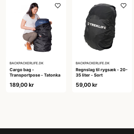
BACKPACKERLIFE.DK
BACKPACKERLIFE.DK
Cargo bag -
Regnslag til rygsæk - 20-
Transportpose - Tatonka
35 liter - Sort
189,00 kr
59,00 kr