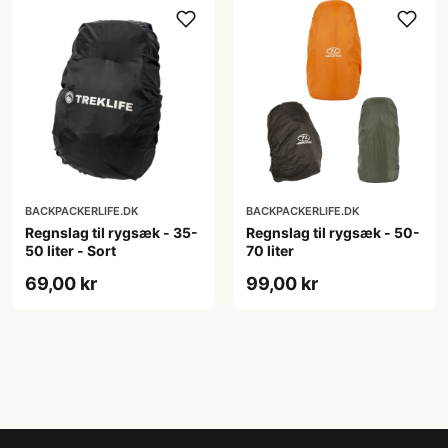
BACKPACKERLIFE.DK
BACKPACKERLIFE.DK
Regnslag til rygsæk - 35-
Regnslag til rygsæk - 50-
50 liter - Sort
70 liter
69,00 kr
99,00 kr