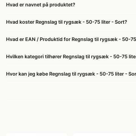
Hvad er navnet på produktet?
Hvad koster Regnslag til rygsæk - 50-75 liter - Sort?
Hvad er EAN / Produktid for Regnslag til rygsæk - 50-75 l
Hvilken kategori tilhører Regnslag til rygsæk - 50-75 lite
Hvor kan jeg købe Regnslag til rygsæk - 50-75 liter - So