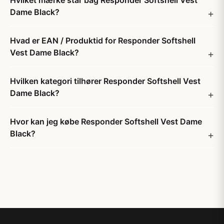
Hvilket mærke står bag Responder Softshell Vest
Dame Black?
Hvad er EAN / Produktid for Responder Softshell
Vest Dame Black?
Hvilken kategori tilhører Responder Softshell Vest
Dame Black?
Hvor kan jeg købe Responder Softshell Vest Dame
Black?