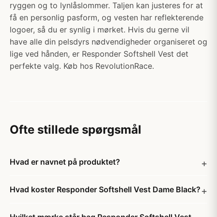
ryggen og to lynlåslommer. Taljen kan justeres for at
få en personlig pasform, og vesten har reflekterende
logoer, så du er synlig i mørket. Hvis du gerne vil
have alle din pelsdyrs nødvendigheder organiseret og
lige ved hånden, er Responder Softshell Vest det
perfekte valg. Køb hos RevolutionRace.
Ofte stillede spørgsmål
Hvad er navnet på produktet?
Hvad koster Responder Softshell Vest Dame Black?