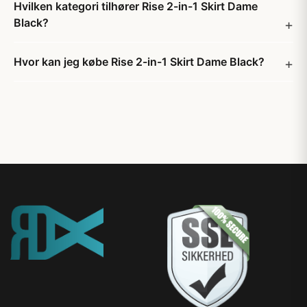
Hvilken kategori tilhører Rise 2-in-1 Skirt Dame
Black?
Hvor kan jeg købe Rise 2-in-1 Skirt Dame Black?