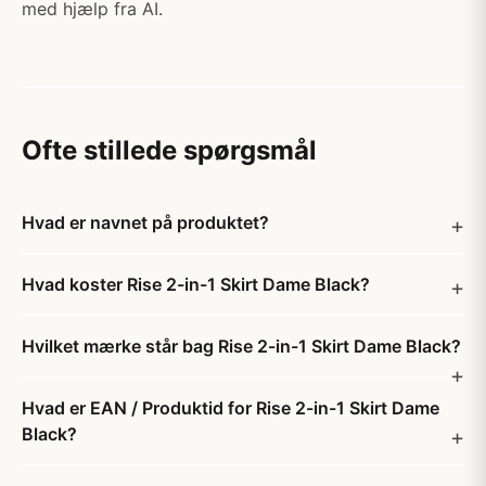
med hjælp fra AI.
Ofte stillede spørgsmål
Hvad er navnet på produktet?
Hvad koster Rise 2-in-1 Skirt Dame Black?
Hvilket mærke står bag Rise 2-in-1 Skirt Dame Black?
Hvad er EAN / Produktid for Rise 2-in-1 Skirt Dame
Black?