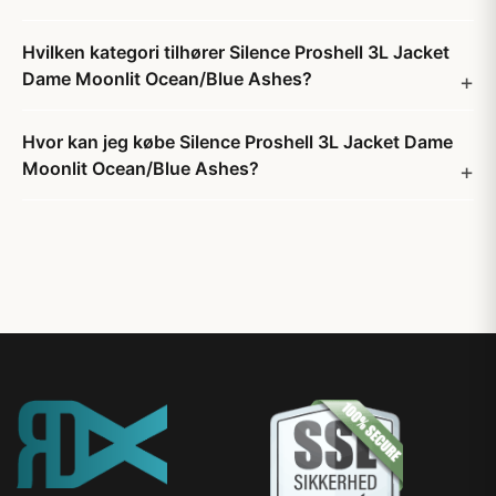
Hvilken kategori tilhører Silence Proshell 3L Jacket
Dame Moonlit Ocean/Blue Ashes?
Hvor kan jeg købe Silence Proshell 3L Jacket Dame
Moonlit Ocean/Blue Ashes?