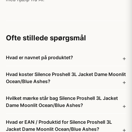
Ofte stillede spørgsmål
Hvad er navnet på produktet?
Hvad koster Silence Proshell 3L Jacket Dame Moonlit
Ocean/Blue Ashes?
Hvilket mærke står bag Silence Proshell 3L Jacket
Dame Moonlit Ocean/Blue Ashes?
Hvad er EAN / Produktid for Silence Proshell 3L
Jacket Dame Moonlit Ocean/Blue Ashes?