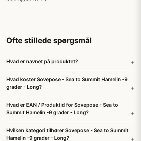
Ofte stillede spørgsmål
Hvad er navnet på produktet?
Hvad koster Sovepose - Sea to Summit Hamelin -9
grader - Long?
Hvad er EAN / Produktid for Sovepose - Sea to
Summit Hamelin -9 grader - Long?
Hvilken kategori tilhører Sovepose - Sea to Summit
Hamelin -9 grader - Long?