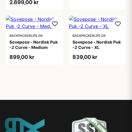
2.699,00 kr
BACKPACKERLIFE.DK
BACKPACKERLIFE.DK
Sovepose - Nordisk Puk
Sovepose - Nordisk Puk
-2 Curve - Medium
-2 Curve - XL
899,00 kr
839,00 kr