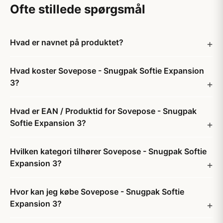
Ofte stillede spørgsmål
Hvad er navnet på produktet?
Hvad koster Sovepose - Snugpak Softie Expansion
3?
Hvad er EAN / Produktid for Sovepose - Snugpak
Softie Expansion 3?
Hvilken kategori tilhører Sovepose - Snugpak Softie
Expansion 3?
Hvor kan jeg købe Sovepose - Snugpak Softie
Expansion 3?