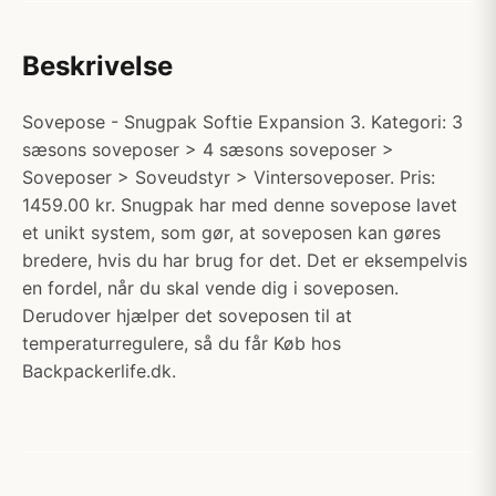
Beskrivelse
Sovepose - Snugpak Softie Expansion 3. Kategori: 3
sæsons soveposer > 4 sæsons soveposer >
Soveposer > Soveudstyr > Vintersoveposer. Pris:
1459.00 kr. Snugpak har med denne sovepose lavet
et unikt system, som gør, at soveposen kan gøres
bredere, hvis du har brug for det. Det er eksempelvis
en fordel, når du skal vende dig i soveposen.
Derudover hjælper det soveposen til at
temperaturregulere, så du får Køb hos
Backpackerlife.dk.