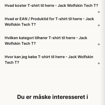
Hvad koster T-shirt til herre - Jack Wolfskin Tech T?
Hvad er EAN / Produktid for T-shirt til herre - Jack
Wolfskin Tech T?
Hvilken kategori tilhører T-shirt til herre - Jack
Wolfskin Tech T?
Hvor kan jeg købe T-shirt til herre - Jack Wolfskin
Tech T?
Du er måske interesseret i