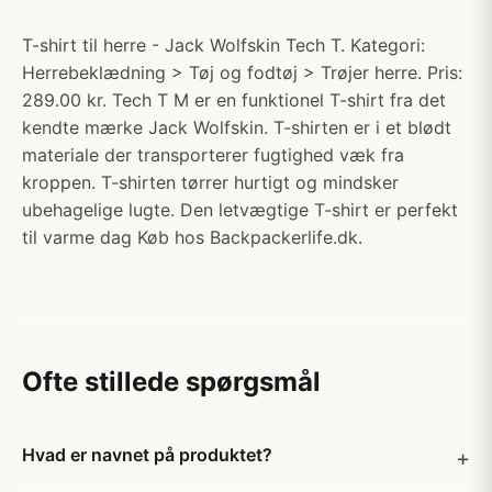
T-shirt til herre - Jack Wolfskin Tech T. Kategori:
Herrebeklædning > Tøj og fodtøj > Trøjer herre. Pris:
289.00 kr. Tech T M er en funktionel T-shirt fra det
kendte mærke Jack Wolfskin. T-shirten er i et blødt
materiale der transporterer fugtighed væk fra
kroppen. T-shirten tørrer hurtigt og mindsker
ubehagelige lugte. Den letvægtige T-shirt er perfekt
til varme dag Køb hos Backpackerlife.dk.
Ofte stillede spørgsmål
Hvad er navnet på produktet?