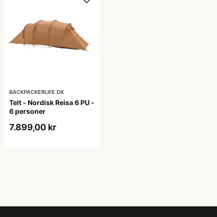
BACKPACKERLIFE.DK
Telt - Nordisk Reisa 6 PU -
6 personer
7.899,00 kr