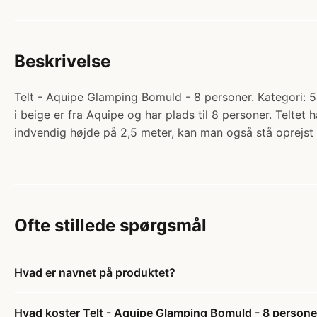
Beskrivelse
Telt - Aquipe Glamping Bomuld - 8 personer. Kategori: 5
i beige er fra Aquipe og har plads til 8 personer. Telte
indvendig højde på 2,5 meter, kan man også stå oprejst i
Ofte stillede spørgsmål
Hvad er navnet på produktet?
Hvad koster Telt - Aquipe Glamping Bomuld - 8 persone