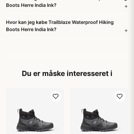
Boots Herre India Ink?
Hvor kan jeg købe Trailblaze Waterproof Hiking
Boots Herre India Ink?
Du er måske interesseret i