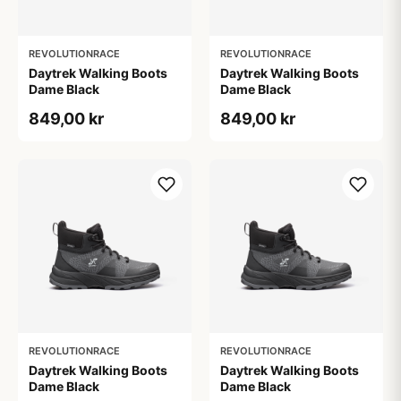
REVOLUTIONRACE
REVOLUTIONRACE
Daytrek Walking Boots
Daytrek Walking Boots
Dame Black
Dame Black
849,00 kr
849,00 kr
REVOLUTIONRACE
REVOLUTIONRACE
Daytrek Walking Boots
Daytrek Walking Boots
Dame Black
Dame Black