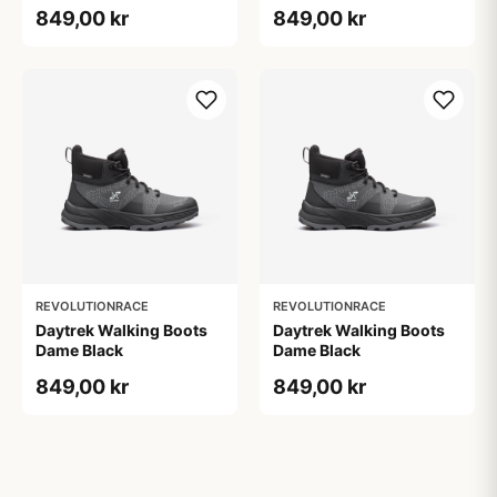
849,00 kr
849,00 kr
REVOLUTIONRACE
REVOLUTIONRACE
Daytrek Walking Boots
Daytrek Walking Boots
Dame Black
Dame Black
849,00 kr
849,00 kr