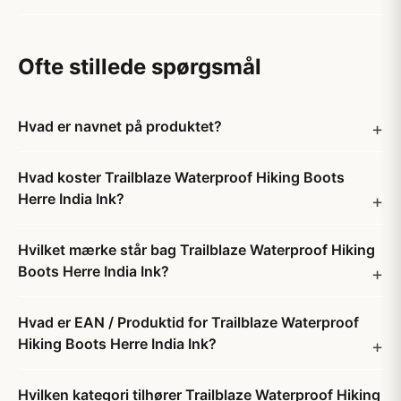
Ofte stillede spørgsmål
Hvad er navnet på produktet?
Hvad koster Trailblaze Waterproof Hiking Boots
Herre India Ink?
Hvilket mærke står bag Trailblaze Waterproof Hiking
Boots Herre India Ink?
Hvad er EAN / Produktid for Trailblaze Waterproof
Hiking Boots Herre India Ink?
Hvilken kategori tilhører Trailblaze Waterproof Hiking