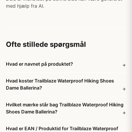
med hjælp fra AI.
Ofte stillede spørgsmål
Hvad er navnet på produktet?
Hvad koster Trailblaze Waterproof Hiking Shoes
Dame Ballerina?
Hvilket mærke står bag Trailblaze Waterproof Hiking
Shoes Dame Ballerina?
Hvad er EAN / Produktid for Trailblaze Waterproof