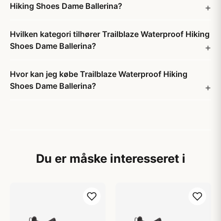
Hiking Shoes Dame Ballerina?
Hvilken kategori tilhører Trailblaze Waterproof Hiking
Shoes Dame Ballerina?
Hvor kan jeg købe Trailblaze Waterproof Hiking
Shoes Dame Ballerina?
Du er måske interesseret i