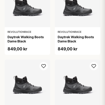
REVOLUTIONRACE
REVOLUTIONRACE
Daytrek Walking Boots
Daytrek Walking Boots
Dame Black
Dame Black
849,00 kr
849,00 kr