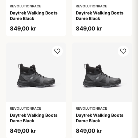
REVOLUTIONRACE
REVOLUTIONRACE
Daytrek Walking Boots
Daytrek Walking Boots
Dame Black
Dame Black
849,00 kr
849,00 kr
REVOLUTIONRACE
REVOLUTIONRACE
Daytrek Walking Boots
Daytrek Walking Boots
Dame Black
Dame Black
849,00 kr
849,00 kr