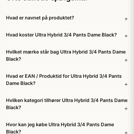
Hvad er navnet på produktet?
Hvad koster Ultra Hybrid 3/4 Pants Dame Black?
Hvilket mærke står bag Ultra Hybrid 3/4 Pants Dame
Black?
Hvad er EAN / Produktid for Ultra Hybrid 3/4 Pants
Dame Black?
Hvilken kategori tilhører Ultra Hybrid 3/4 Pants Dame
Black?
Hvor kan jeg købe Ultra Hybrid 3/4 Pants Dame
Black?