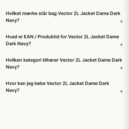
Hvilket mærke står bag Vector 2L Jacket Dame Dark
Navy?
Hvad er EAN / Produktid for Vector 2L Jacket Dame
Dark Navy?
Hvilken kategori tilhører Vector 2L Jacket Dame Dark
Navy?
Hvor kan jeg købe Vector 2L Jacket Dame Dark
Navy?