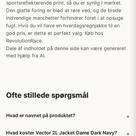
sportsreflekterende print, så du er synlig i mørket.
Den glatte foring er blød at røre ved, og de brede
indvendige manchetter forhindrer foret i at opsuge
fugt. Hvis du vil have en hverdagsregnjakke til en
god pris, er dette et perfekt valg. Køb hos
RevolutionRace.
Dele af indholdet på denne side kan være genereret
med hjælp fra AI.
Ofte stillede spørgsmål
Hvad er navnet på produktet?
Hvad koster Vector 2L Jacket Dame Dark Navy?