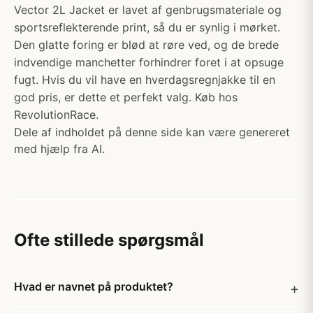
Vector 2L Jacket er lavet af genbrugsmateriale og
sportsreflekterende print, så du er synlig i mørket.
Den glatte foring er blød at røre ved, og de brede
indvendige manchetter forhindrer foret i at opsuge
fugt. Hvis du vil have en hverdagsregnjakke til en
god pris, er dette et perfekt valg. Køb hos
RevolutionRace.
Dele af indholdet på denne side kan være genereret
med hjælp fra AI.
Ofte stillede spørgsmål
Hvad er navnet på produktet?