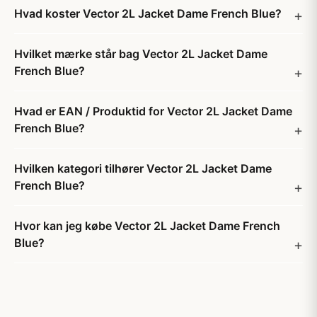
Hvad koster Vector 2L Jacket Dame French Blue?
Hvilket mærke står bag Vector 2L Jacket Dame
French Blue?
Hvad er EAN / Produktid for Vector 2L Jacket Dame
French Blue?
Hvilken kategori tilhører Vector 2L Jacket Dame
French Blue?
Hvor kan jeg købe Vector 2L Jacket Dame French
Blue?