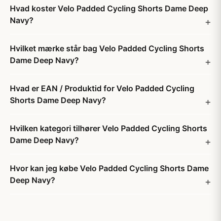
Hvad koster Velo Padded Cycling Shorts Dame Deep
Navy?
Hvilket mærke står bag Velo Padded Cycling Shorts
Dame Deep Navy?
Hvad er EAN / Produktid for Velo Padded Cycling
Shorts Dame Deep Navy?
Hvilken kategori tilhører Velo Padded Cycling Shorts
Dame Deep Navy?
Hvor kan jeg købe Velo Padded Cycling Shorts Dame
Deep Navy?