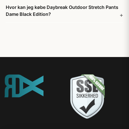
Hvor kan jeg købe Daybreak Outdoor Stretch Pants
Dame Black Edition?