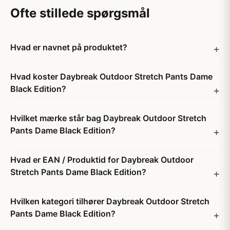
Ofte stillede spørgsmål
Hvad er navnet på produktet?
Hvad koster Daybreak Outdoor Stretch Pants Dame
Black Edition?
Hvilket mærke står bag Daybreak Outdoor Stretch
Pants Dame Black Edition?
Hvad er EAN / Produktid for Daybreak Outdoor
Stretch Pants Dame Black Edition?
Hvilken kategori tilhører Daybreak Outdoor Stretch
Pants Dame Black Edition?