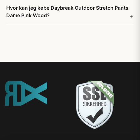
Hvor kan jeg købe Daybreak Outdoor Stretch Pants
Dame Pink Wood?