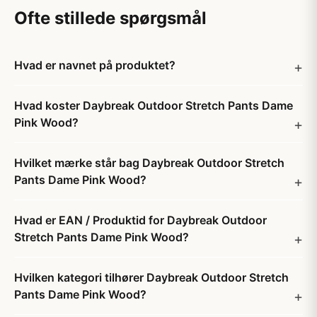
Ofte stillede spørgsmål
Hvad er navnet på produktet?
Hvad koster Daybreak Outdoor Stretch Pants Dame
Pink Wood?
Hvilket mærke står bag Daybreak Outdoor Stretch
Pants Dame Pink Wood?
Hvad er EAN / Produktid for Daybreak Outdoor
Stretch Pants Dame Pink Wood?
Hvilken kategori tilhører Daybreak Outdoor Stretch
Pants Dame Pink Wood?