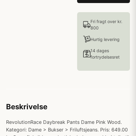
Fri fragt over kr.
800
Hurtig levering
14 dages
fortrydelsesret
Beskrivelse
RevolutionRace Daybreak Pants Dame Pink Wood.
Kategori: Dame > Bukser > Friluftsjeans. Pris: 649.00