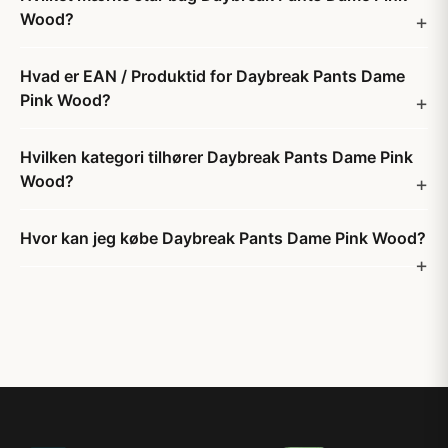
Wood?
Hvad er EAN / Produktid for Daybreak Pants Dame
Pink Wood?
Hvilken kategori tilhører Daybreak Pants Dame Pink
Wood?
Hvor kan jeg købe Daybreak Pants Dame Pink Wood?