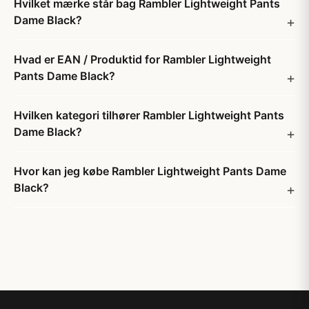
Hvilket mærke står bag Rambler Lightweight Pants
Dame Black?
Hvad er EAN / Produktid for Rambler Lightweight
Pants Dame Black?
Hvilken kategori tilhører Rambler Lightweight Pants
Dame Black?
Hvor kan jeg købe Rambler Lightweight Pants Dame
Black?