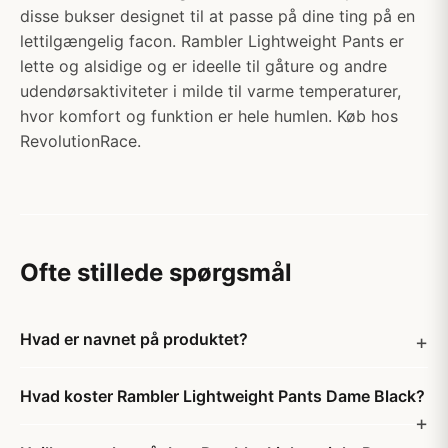
disse bukser designet til at passe på dine ting på en
lettilgængelig facon. Rambler Lightweight Pants er
lette og alsidige og er ideelle til gåture og andre
udendørsaktiviteter i milde til varme temperaturer,
hvor komfort og funktion er hele humlen. Køb hos
RevolutionRace.
Ofte stillede spørgsmål
Hvad er navnet på produktet?
Hvad koster Rambler Lightweight Pants Dame Black?